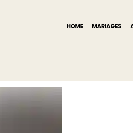
HOME
MARIAGES