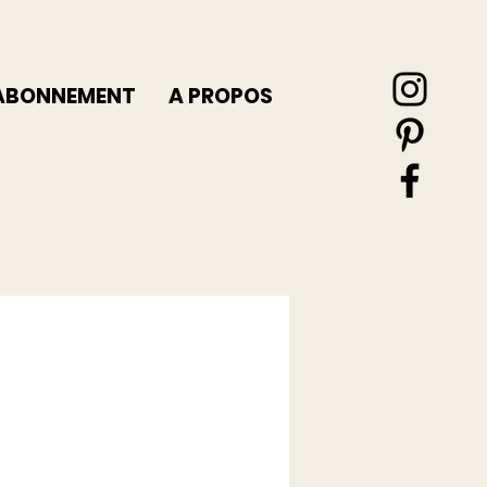
ABONNEMENT
A PROPOS