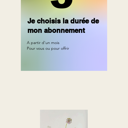
Je choisis la durée de
mon abonnement
A partir d'un mois
Pour vous ou pour offrir