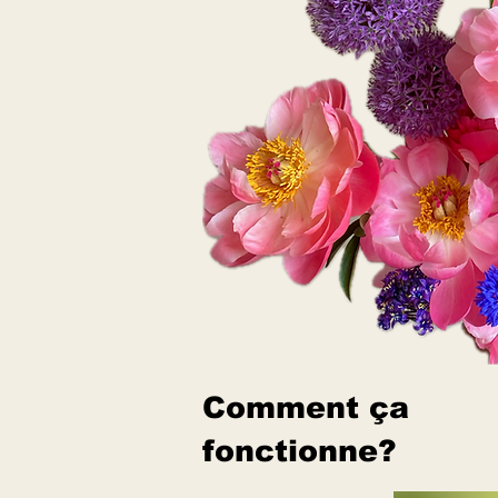
Comment ça
fonctionne?