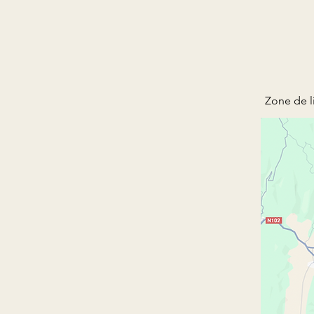
Zone de li