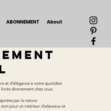
ABONNEMENT
About
nement
l
re et d’élégance à votre quotidien
livrés directement chez vous.
pirées par la nature.
 soin pour un intérieur chaleureux et