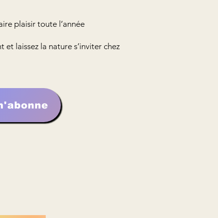
ire plaisir toute l’année
t laissez la nature s’inviter chez
m'abonne