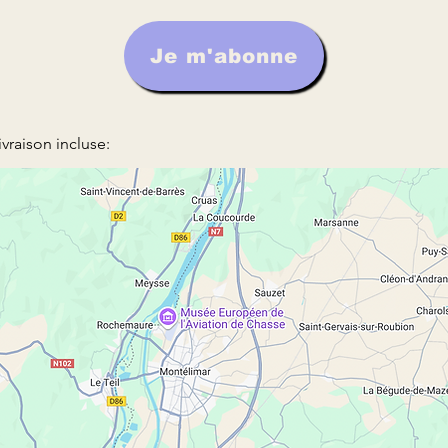
Je m'abonne
vraison incluse: