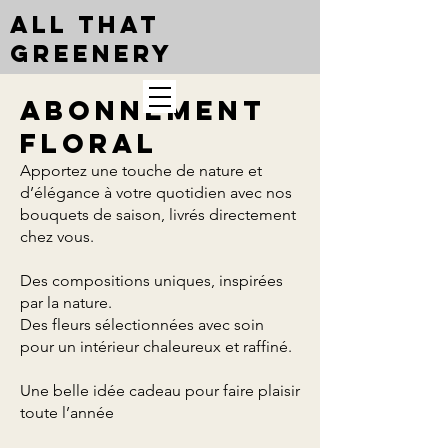
ALL THAT
GREENERY
Abonnement
floral
​Apportez une touche de nature et
d’élégance à votre quotidien avec nos
bouquets de saison, livrés directement
chez vous.
Des compositions uniques, inspirées
par la nature.
Des fleurs sélectionnées avec soin
pour un intérieur chaleureux et raffiné.
Une belle idée cadeau pour faire plaisir
toute l’année