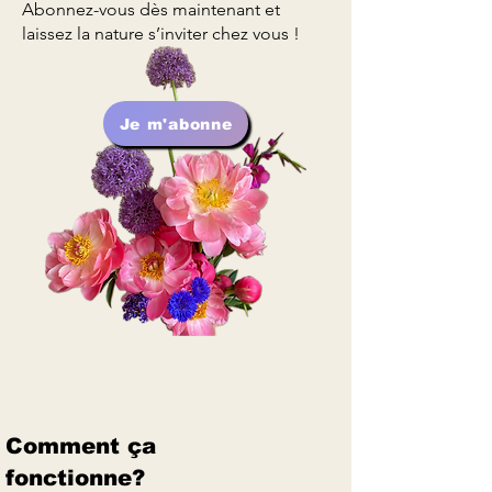
Abonnez-vous dès maintenant et
laissez la nature s’inviter chez vous !
Je m'abonne
Comment ça
fonctionne?