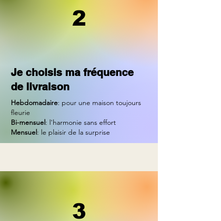
2
Je choisis ma fréquence
de livraison
Hebdomadaire
: pour une maison toujours
fleurie
Bi-mensuel
: l'harmonie sans effort
Mensuel
: le plaisir de la surprise
3